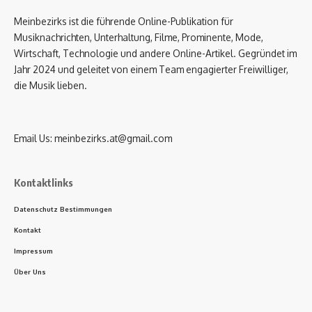
Meinbezirks ist die führende Online-Publikation für
Musiknachrichten, Unterhaltung, Filme, Prominente, Mode,
Wirtschaft, Technologie und andere Online-Artikel. Gegründet im
Jahr 2024 und geleitet von einem Team engagierter Freiwilliger,
die Musik lieben.
Email Us:
meinbezirks.at@gmail.com
Kontaktlinks
Datenschutz Bestimmungen
Kontakt
Impressum
Über Uns