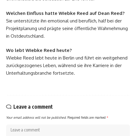
Welchen Einfluss hatte Wiebke Reed auf Dean Reed?
Sie unterstützte ihn emotional und beruflich, half bei der
Projektplanung und prägte seine öffentliche Wahrnehmung
in Ostdeutschland.
Wo lebt Wiebke Reed heute?
Wiebke Reed lebt heute in Berlin und führt ein weitgehend
zurückgezogenes Leben, während sie ihre Karriere in der
Unterhaltungsbranche fortsetzte.
Leave a comment
Your email address will not be published.
Required fields are marked
*