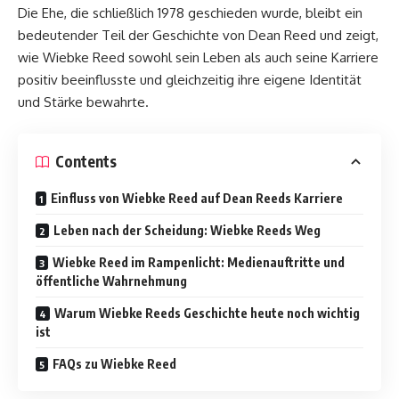
Die Ehe, die schließlich 1978 geschieden wurde, bleibt ein
bedeutender Teil der Geschichte von Dean Reed und zeigt,
wie Wiebke Reed sowohl sein Leben als auch seine Karriere
positiv beeinflusste und gleichzeitig ihre eigene Identität
und Stärke bewahrte.
Contents
Einfluss von Wiebke Reed auf Dean Reeds Karriere
Leben nach der Scheidung: Wiebke Reeds Weg
Wiebke Reed im Rampenlicht: Medienauftritte und
öffentliche Wahrnehmung
Warum Wiebke Reeds Geschichte heute noch wichtig
ist
FAQs zu Wiebke Reed