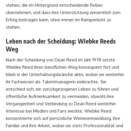
stehen, die im Hintergrund entscheidende Rollen
übernehmen, und dass ihre Unterstützung wesentlich zum
Erfolg beitragen kann, ohne immer im Rampenlicht zu
stehen.
Leben nach der Scheidung: Wiebke Reeds
Weg
Nach der Scheidung von Dean Reed im Jahr 1978 setzte
Wiebke Reed ihren beruflichen Weg konsequent fort und
blieb in der Unterhaltungsbranche aktiv, wobei sie weiterhin
ihr Fachwissen als Talentmanagerin einbrachte. Sie
entschied sich, ein zurückgezogenes Leben zu führen und
öffentliche Aufmerksamkeit zu vermeiden, obwohl ihre
Vergangenheit und Verbindung zu Dean Reed weiterhin
Interesse bei Medien und Fans weckte. Wiebke Reed
konzentrierte sich auf persönliche Weiterentwicklung, ihre
Familie und ihre Arbeit, wobei sie stets Professionalität und