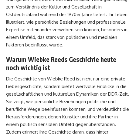
zum Verständnis der Kultur und Gesellschaft in
Ostdeutschland während der 1970er Jahre liefert. Ihr Leben
illustriert, wie persönliche Beziehungen und professionelle
Expertise miteinander verwoben sein können, besonders in
einem Umfeld, das stark von politischen und medialen
Faktoren beeinflusst wurde.
Warum Wiebke Reeds Geschichte heute
noch wichtig ist
Die Geschichte von Wiebke Reed ist nicht nur eine private
Liebesgeschichte, sondern bietet wertvolle Einblicke in die
gesellschaftlichen und kulturellen Dynamiken der DDR-Zeit.
Sie zeigt, wie persönliche Beziehungen politische und
berufliche Wege beeinflussen konnten, und verdeutlicht die
Herausforderungen, denen Künstler und ihre Partner in
einem politisch sensiblen Umfeld gegenüberstanden.
Zudem erinnert ihre Geschichte daran, dass hinter