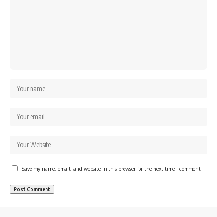
Save my name, email, and website in this browser for the next time I comment.