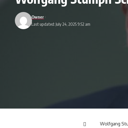
Owner
Last updated: July 24, 2025 9:52 am
Wolfgang Stum