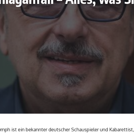
ph ist ein bekannter deutscher Schauspieler und Kabarettist,