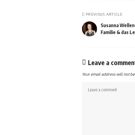
PREVIOUS ARTICLE
Susanna Wellen
Familie & das L
Leave a commen
Your email address will not be