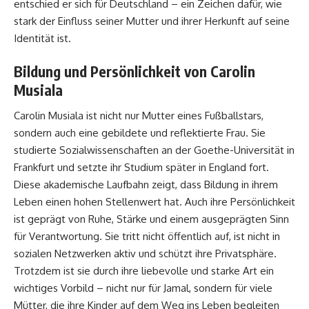
entschied er sich für Deutschland – ein Zeichen dafür, wie
stark der Einfluss seiner Mutter und ihrer Herkunft auf seine
Identität ist.
Bildung und Persönlichkeit von Carolin
Musiala
Carolin Musiala ist nicht nur Mutter eines Fußballstars,
sondern auch eine gebildete und reflektierte Frau. Sie
studierte Sozialwissenschaften an der Goethe-Universität in
Frankfurt und setzte ihr Studium später in England fort.
Diese akademische Laufbahn zeigt, dass Bildung in ihrem
Leben einen hohen Stellenwert hat. Auch ihre Persönlichkeit
ist geprägt von Ruhe, Stärke und einem ausgeprägten Sinn
für Verantwortung. Sie tritt nicht öffentlich auf, ist nicht in
sozialen Netzwerken aktiv und schützt ihre Privatsphäre.
Trotzdem ist sie durch ihre liebevolle und starke Art ein
wichtiges Vorbild – nicht nur für Jamal, sondern für viele
Mütter, die ihre Kinder auf dem Weg ins Leben begleiten