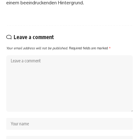
einem beeindruckenden Hintergrund.
Leave a comment
Your email address will not be published.
Required fields are marked
*