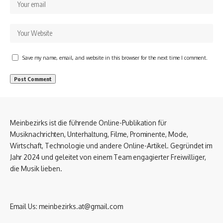
Save my name, email, and website in this browser for the next time I comment.
Meinbezirks ist die führende Online-Publikation für
Musiknachrichten, Unterhaltung, Filme, Prominente, Mode,
Wirtschaft, Technologie und andere Online-Artikel. Gegründet im
Jahr 2024 und geleitet von einem Team engagierter Freiwilliger,
die Musik lieben.
Email Us:
meinbezirks.at@gmail.com