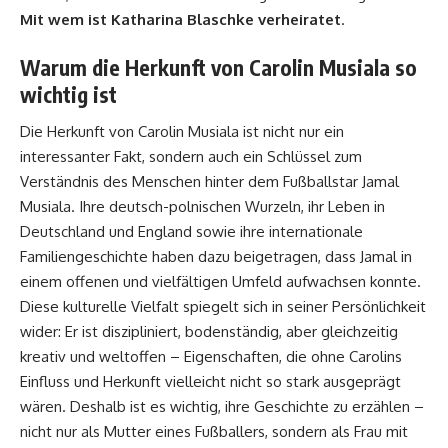
Mit wem ist Katharina Blaschke verheiratet
.
Warum die Herkunft von Carolin Musiala so
wichtig ist
Die Herkunft von Carolin Musiala ist nicht nur ein
interessanter Fakt, sondern auch ein Schlüssel zum
Verständnis des Menschen hinter dem Fußballstar Jamal
Musiala. Ihre deutsch-polnischen Wurzeln, ihr Leben in
Deutschland und England sowie ihre internationale
Familiengeschichte haben dazu beigetragen, dass Jamal in
einem offenen und vielfältigen Umfeld aufwachsen konnte.
Diese kulturelle Vielfalt spiegelt sich in seiner Persönlichkeit
wider: Er ist diszipliniert, bodenständig, aber gleichzeitig
kreativ und weltoffen – Eigenschaften, die ohne Carolins
Einfluss und Herkunft vielleicht nicht so stark ausgeprägt
wären. Deshalb ist es wichtig, ihre Geschichte zu erzählen –
nicht nur als Mutter eines Fußballers, sondern als Frau mit