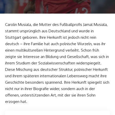
Carolin Musiala, die Mutter des Fußballprofis Jamal Musiala,
stammt ursprünglich aus Deutschland und wurde in
Stuttgart geboren. Ihre Herkunft ist jedoch nicht rein
deutsch – ihre Familie hat auch polnische Wurzeln, was ihr
einen multikulturellen Hintergrund verleiht. Schon früh
zeigte sie Interesse an Bildung und Gesellschaft, was sich in
ihrem Studium der Sozialwissenschaften widerspiegelt.
Diese Mischung aus deutscher Struktur, polnischer Herkunft
und ihrem späteren internationalen Lebensweg macht ihre
Geschichte besonders spannend. Ihre Herkunft spiegelt sich
nicht nur in ihrer Biografie wider, sondern auch in der
offenen, unterstützenden Art, mit der sie ihren Sohn
erzogen hat.