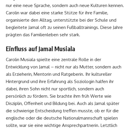
nur eine neue Sprache, sondern auch neue Kulturen kennen.
Carolin war dabei eine starke Stütze für ihre Familie,
organisierte den Alltag, unterstützte bei der Schule und
begleitete Jamal oft zu seinen Fußballtrainings. Diese Jahre
prägten das Familienleben sehr stark.
Einfluss auf Jamal Musiala
Carolin Musiala spielte eine zentrale Rolle in der
Entwicklung von Jamal – nicht nur als Mutter, sondern auch
als Erzieherin, Mentorin und Ratgeberin. Ihr kultureller
Hintergrund und ihre Erfahrung als Soziologin halfen ihr
dabei, ihren Sohn nicht nur sportlich, sondern auch
persönlich zu fördern. Sie brachte ihm früh Werte wie
Disziplin, Offenheit und Bildung bei. Auch als Jamal später
die schwierige Entscheidung treffen musste, ob er für die
englische oder die deutsche Nationalmannschaft spielen
sollte, war sie eine wichtige Ansprechpartnerin. Letztlich