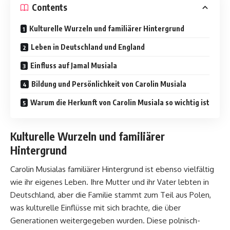
Contents
Kulturelle Wurzeln und familiärer Hintergrund
Leben in Deutschland und England
Einfluss auf Jamal Musiala
Bildung und Persönlichkeit von Carolin Musiala
Warum die Herkunft von Carolin Musiala so wichtig ist
Kulturelle Wurzeln und familiärer
Hintergrund
Carolin Musialas familiärer Hintergrund ist ebenso vielfältig
wie ihr eigenes Leben. Ihre Mutter und ihr Vater lebten in
Deutschland, aber die Familie stammt zum Teil aus Polen,
was kulturelle Einflüsse mit sich brachte, die über
Generationen weitergegeben wurden. Diese polnisch-