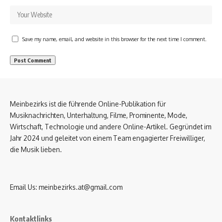
Save my name, email, and website in this browser for the next time I comment.
Meinbezirks ist die führende Online-Publikation für
Musiknachrichten, Unterhaltung, Filme, Prominente, Mode,
Wirtschaft, Technologie und andere Online-Artikel. Gegründet im
Jahr 2024 und geleitet von einem Team engagierter Freiwilliger,
die Musik lieben.
Email Us:
meinbezirks.at@gmail.com
Kontaktlinks