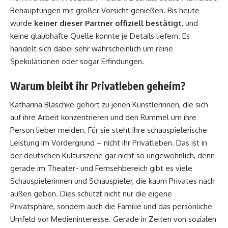
Behauptungen mit großer Vorsicht genießen. Bis heute
wurde
keiner dieser Partner offiziell bestätigt
, und
keine glaubhafte Quelle konnte je Details liefern. Es
handelt sich dabei sehr wahrscheinlich um reine
Spekulationen oder sogar Erfindungen.
Warum bleibt ihr Privatleben geheim?
Katharina Blaschke gehört zu jenen Künstlerinnen, die sich
auf ihre Arbeit konzentrieren und den Rummel um ihre
Person lieber meiden. Für sie steht ihre schauspielerische
Leistung im Vordergrund – nicht ihr Privatleben. Das ist in
der deutschen Kulturszene gar nicht so ungewöhnlich, denn
gerade im Theater- und Fernsehbereich gibt es viele
Schauspielerinnen und Schauspieler, die kaum Privates nach
außen geben. Dies schützt nicht nur die eigene
Privatsphäre, sondern auch die Familie und das persönliche
Umfeld vor Medieninteresse. Gerade in Zeiten von sozialen