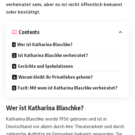
verheiratet sein, aber es ist nicht öffentlich bekannt
oder bestätigt.
Contents
Wer ist Katharina Blaschke?
Ist Katharina Blaschke verheiratet?
Gerüchte und Spekulationen
Warum bleibt ihr Privatleben geheim?
Fazit: Mit wem ist Katharina Blaschke verheiratet?
Wer ist Katharina Blaschke?
Katharina Blaschke wurde 1956 geboren und ist in
Deutschland vor allem durch ihre Theaterarbeit und durch
zahlreiche Auftritte im Fernsehen bekannt geworden. Sie