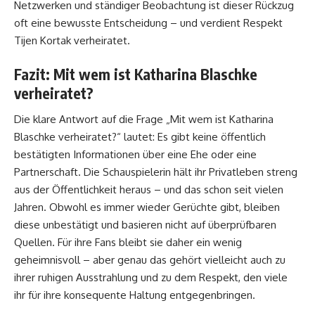
Netzwerken und ständiger Beobachtung ist dieser Rückzug
oft eine bewusste Entscheidung – und verdient Respekt
Tijen Kortak verheiratet
.
Fazit: Mit wem ist Katharina Blaschke
verheiratet?
Die klare Antwort auf die Frage „Mit wem ist Katharina
Blaschke verheiratet?“ lautet: Es gibt keine öffentlich
bestätigten Informationen über eine Ehe oder eine
Partnerschaft. Die Schauspielerin hält ihr Privatleben streng
aus der Öffentlichkeit heraus – und das schon seit vielen
Jahren. Obwohl es immer wieder Gerüchte gibt, bleiben
diese unbestätigt und basieren nicht auf überprüfbaren
Quellen. Für ihre Fans bleibt sie daher ein wenig
geheimnisvoll – aber genau das gehört vielleicht auch zu
ihrer ruhigen Ausstrahlung und zu dem Respekt, den viele
ihr für ihre konsequente Haltung entgegenbringen.