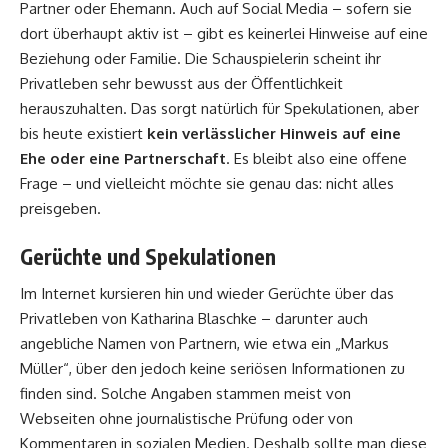
Partner oder Ehemann. Auch auf Social Media – sofern sie
dort überhaupt aktiv ist – gibt es keinerlei Hinweise auf eine
Beziehung oder Familie. Die Schauspielerin scheint ihr
Privatleben sehr bewusst aus der Öffentlichkeit
herauszuhalten. Das sorgt natürlich für Spekulationen, aber
bis heute existiert
kein verlässlicher Hinweis auf eine
Ehe oder eine Partnerschaft
. Es bleibt also eine offene
Frage – und vielleicht möchte sie genau das: nicht alles
preisgeben.
Gerüchte und Spekulationen
Im Internet kursieren hin und wieder Gerüchte über das
Privatleben von Katharina Blaschke – darunter auch
angebliche Namen von Partnern, wie etwa ein „Markus
Müller“, über den jedoch keine seriösen Informationen zu
finden sind. Solche Angaben stammen meist von
Webseiten ohne journalistische Prüfung oder von
Kommentaren in sozialen Medien. Deshalb sollte man diese