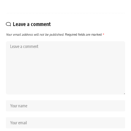
Leave a comment
Your email address will not be published.
Required fields are marked
*