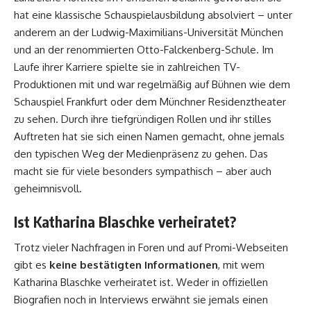
hat eine klassische Schauspielausbildung absolviert – unter
anderem an der Ludwig-Maximilians-Universität München
und an der renommierten Otto-Falckenberg-Schule. Im
Laufe ihrer Karriere spielte sie in zahlreichen TV-
Produktionen mit und war regelmäßig auf Bühnen wie dem
Schauspiel Frankfurt oder dem Münchner Residenztheater
zu sehen. Durch ihre tiefgründigen Rollen und ihr stilles
Auftreten hat sie sich einen Namen gemacht, ohne jemals
den typischen Weg der Medienpräsenz zu gehen. Das
macht sie für viele besonders sympathisch – aber auch
geheimnisvoll.
Ist Katharina Blaschke verheiratet?
Trotz vieler Nachfragen in Foren und auf Promi-Webseiten
gibt es
keine bestätigten Informationen
, mit wem
Katharina Blaschke verheiratet ist. Weder in offiziellen
Biografien noch in Interviews erwähnt sie jemals einen