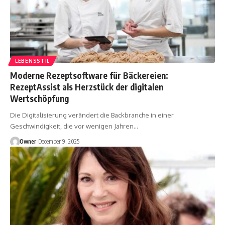
LEBENSSTIL
Moderne Rezeptsoftware für Bäckereien:
RezeptAssist als Herzstück der digitalen
Wertschöpfung
Die Digitalisierung verändert die Backbranche in einer
Geschwindigkeit, die vor wenigen Jahren
…
Owner
December 9, 2025