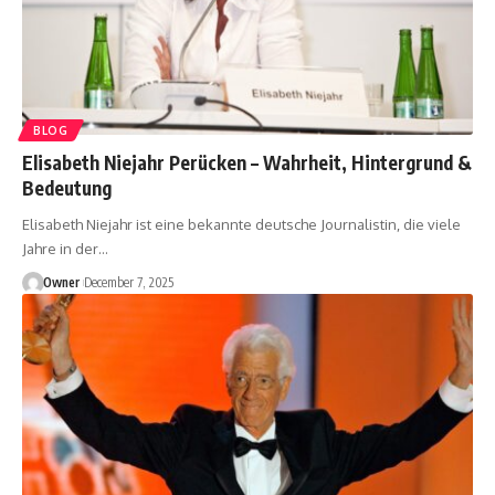
BLOG
Elisabeth Niejahr Perücken – Wahrheit, Hintergrund &
Bedeutung
Elisabeth Niejahr ist eine bekannte deutsche Journalistin, die viele
Jahre in der
…
Owner
December 7, 2025