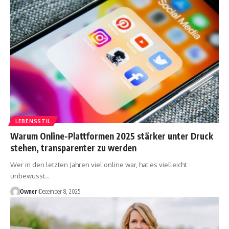
LEBENSSTIL
Warum Online-Plattformen 2025 stärker unter Druck
stehen, transparenter zu werden
Wer in den letzten Jahren viel online war, hat es vielleicht
unbewusst
…
Owner
December 8, 2025