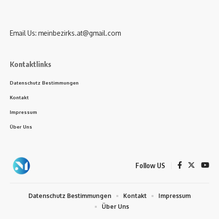
Email Us:
meinbezirks.at@gmail.com
Kontaktlinks
Datenschutz Bestimmungen
Kontakt
Impressum
Über Uns
Follow US
Datenschutz Bestimmungen
Kontakt
Impressum
Über Uns