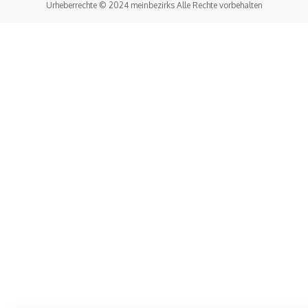
Urheberrechte © 2024 meinbezirks Alle Rechte vorbehalten