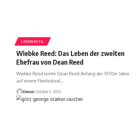
LEBENSSTIL
Wiebke Reed: Das Leben der zweiten
Ehefrau von Dean Reed
Wiebke Reed lernte Dean Reed Anfang der 1970er Jahre
auf einem Filmfestival
…
Owner
October 5, 2025