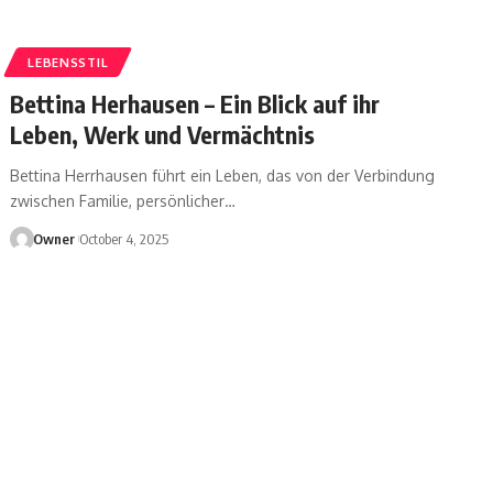
LEBENSSTIL
Bettina Herhausen – Ein Blick auf ihr
Leben, Werk und Vermächtnis
Bettina Herrhausen führt ein Leben, das von der Verbindung
zwischen Familie, persönlicher
…
Owner
October 4, 2025