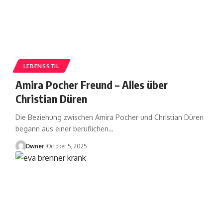
LEBENSSTIL
Amira Pocher Freund – Alles über
Christian Düren
Die Beziehung zwischen Amira Pocher und Christian Düren
begann aus einer beruflichen
…
Owner
October 5, 2025