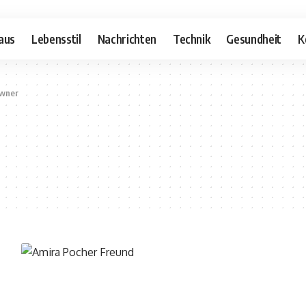
aus
Lebensstil
Nachrichten
Technik
Gesundheit
K
Owner