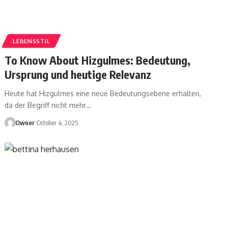
LEBENSSTIL
To Know About Hizgulmes: Bedeutung,
Ursprung und heutige Relevanz
Heute hat Hizgulmes eine neue Bedeutungsebene erhalten,
da der Begriff nicht mehr
…
Owner
October 4, 2025