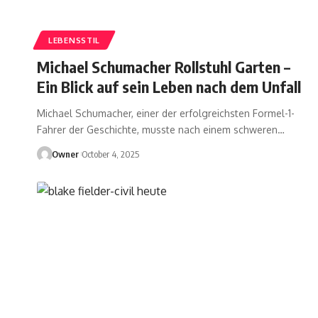
LEBENSSTIL
Michael Schumacher Rollstuhl Garten –
Ein Blick auf sein Leben nach dem Unfall
Michael Schumacher, einer der erfolgreichsten Formel-1-
Fahrer der Geschichte, musste nach einem schweren
…
Owner
October 4, 2025