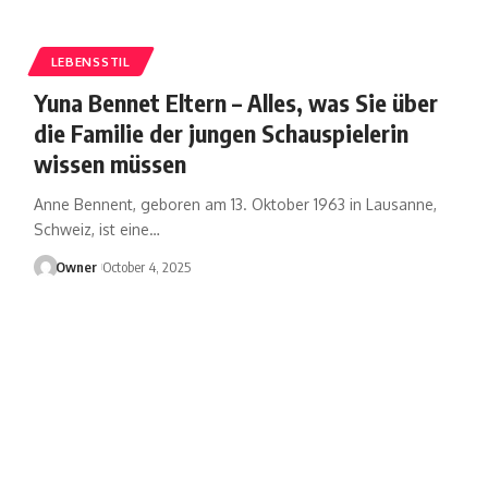
LEBENSSTIL
Yuna Bennet Eltern – Alles, was Sie über
die Familie der jungen Schauspielerin
wissen müssen
Anne Bennent, geboren am 13. Oktober 1963 in Lausanne,
Schweiz, ist eine
…
Owner
October 4, 2025