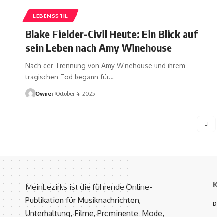
LEBENSSTIL
Blake Fielder-Civil Heute: Ein Blick auf
sein Leben nach Amy Winehouse
Nach der Trennung von Amy Winehouse und ihrem
tragischen Tod begann für
…
Owner
October 4, 2025
K
Meinbezirks ist die führende Online-
Publikation für Musiknachrichten,
D
Unterhaltung, Filme, Prominente, Mode,