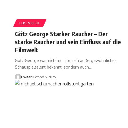
LEBENSSTIL
Götz George Starker Raucher – Der
starke Raucher und sein Einfluss auf die
Filmwelt
Götz George war nicht nur für sein außergewöhnliches
Schauspieltalent bekannt, sondern auch
…
Owner
October 5, 2025