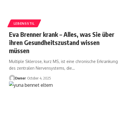
LEBENSSTIL
Eva Brenner krank – Alles, was Sie über
ihren Gesundheitszustand wissen
müssen
Multiple Sklerose, kurz MS, ist eine chronische Erkrankung
des zentralen Nervensystems, die
…
Owner
October 4, 2025