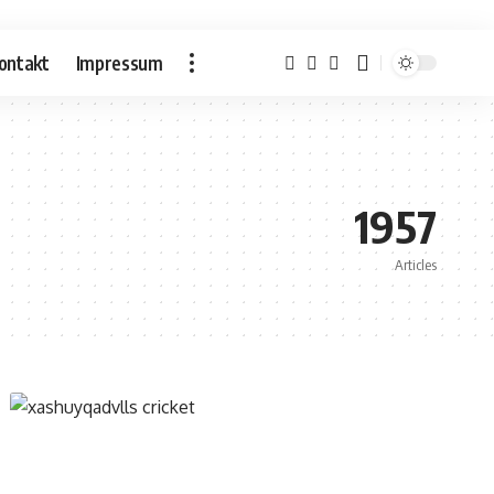
ontakt
Impressum
1957
Articles